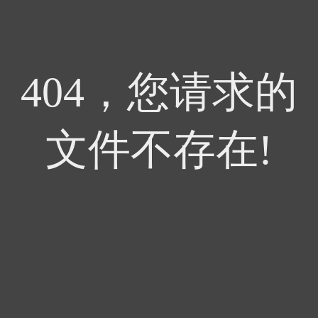
404，您请求的
文件不存在!