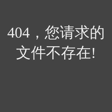
404，您请求的
文件不存在!