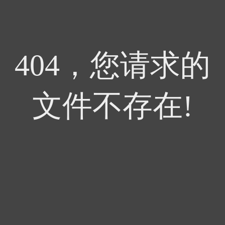
404，您请求的
文件不存在!