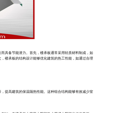
性而具备节能潜力。首先，楼承板通常采用轻质材料制成，如
次，楼承板的结构设计能够优化建筑的热工性能，如通过合理
等，提高建筑的保温隔热性能。这种组合结构能够有效减少室