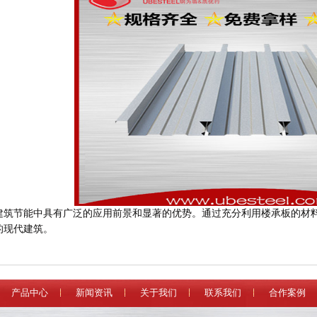
建筑节能中具有广泛的应用前景和显著的优势。通过充分利用楼承板的材
的现代建筑。
产品中心
新闻资讯
关于我们
联系我们
合作案例