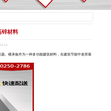
高锌材料
0-14
议题。楼承板作为一种多功能建筑材料，在建筑节能中发挥着