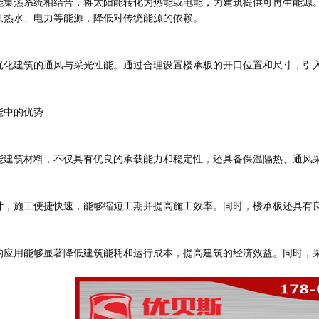
能集热系统相结合，将太阳能转化为热能或电能，为建筑提供可再生能源
供热水、电力等能源，降低对传统能源的依赖。
优化建筑的通风与采光性能。通过合理设置楼承板的开口位置和尺寸，引
能中的优势
能建筑材料，不仅具有优良的承载能力和稳定性，还具备保温隔热、通风
计，施工便捷快速，能够缩短工期并提高施工效率。同时，楼承板还具有
的应用能够显著降低建筑能耗和运行成本，提高建筑的经济效益。同时，