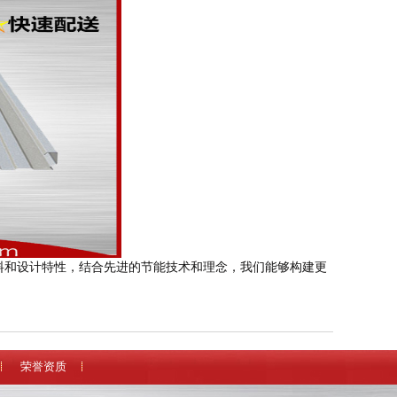
料和设计特性，结合先进的节能技术和理念，我们能够构建更
荣誉资质