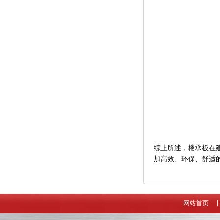
综上所述，楼承板在
加高效、环保、舒适
网站首页