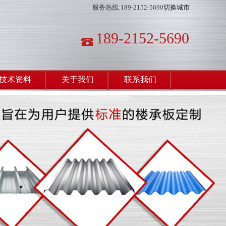
服务热线:189-2152-5690
切换城市
189-2152-5690
技术资料
关于我们
联系我们