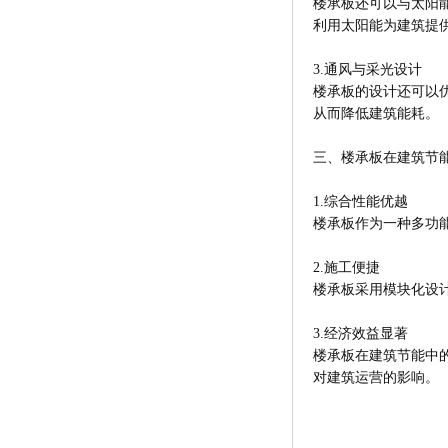
楼承板还可以与太阳
利用太阳能为建筑提
3.通风与采光设计
楼承板的设计还可以
从而降低建筑能耗。
三、楼承板在建筑节
1.综合性能优越
楼承板作为一种多功
2.施工便捷
楼承板采用模块化设
3.经济效益显著
楼承板在建筑节能中
对建筑运营的影响。