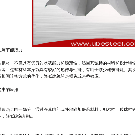
性与节能潜力
构板材，不仅具有优良的承载能力和稳定性，还因其独特的材料和设计特
金等，这些材料本身就具有较好的热传导性能，有助于减少建筑能耗。其
及板间连接方式的优化，降低建筑的热损失或热桥效应。
能中的应用
温隔热层的一部分，通过在其内部或外部附加保温材料，如岩棉、玻璃棉
响，降低建筑能耗。