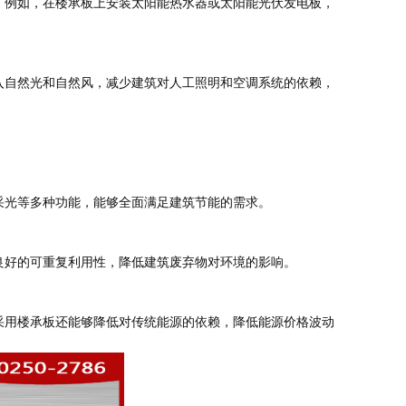
。例如，在楼承板上安装太阳能热水器或太阳能光伏发电板，
入自然光和自然风，减少建筑对人工照明和空调系统的依赖，
采光等多种功能，能够全面满足建筑节能的需求。
良好的可重复利用性，降低建筑废弃物对环境的影响。
采用楼承板还能够降低对传统能源的依赖，降低能源价格波动