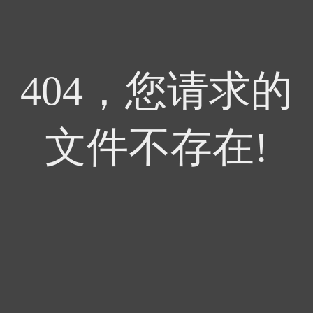
404，您请求的
文件不存在!